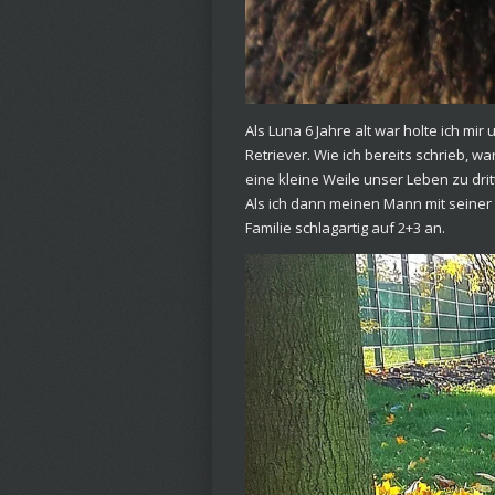
Als Luna 6 Jahre alt war holte ich mi
Retriever. Wie ich bereits schrieb, 
eine kleine Weile unser Leben zu dri
Als ich dann meinen Mann mit seiner
Familie schlagartig auf 2+3 an.