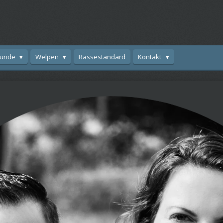
hunde
Welpen
Rassestandard
Kontakt