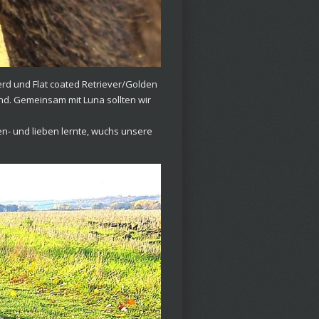
herd und Flat coated Retriever/Golden
und. Gemeinsam mit Luna sollten wir
n- und lieben lernte, wuchs unsere